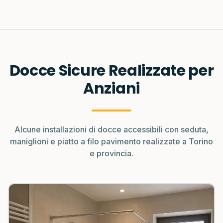
Docce Sicure Realizzate per
Anziani
Alcune installazioni di docce accessibili con seduta,
maniglioni e piatto a filo pavimento realizzate a Torino
e provincia.