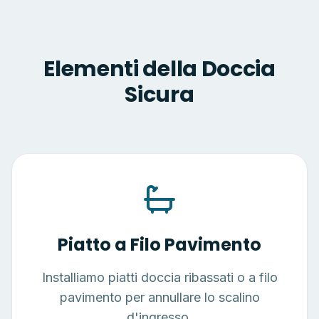
Elementi della Doccia
Sicura
Piatto a Filo Pavimento
Installiamo piatti doccia ribassati o a filo
pavimento per annullare lo scalino
d'ingresso.