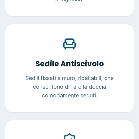
Sedile Antiscivolo
Sedili fissati a muro, ribaltabili, che
consentono di fare la doccia
comodamente seduti.