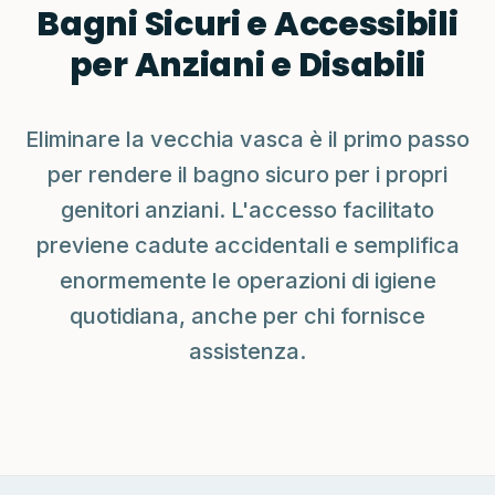
Bagni Sicuri e Accessibili
per Anziani e Disabili
Eliminare la vecchia vasca è il primo passo
per rendere il bagno sicuro per i propri
genitori anziani. L'accesso facilitato
previene cadute accidentali e semplifica
enormemente le operazioni di igiene
quotidiana, anche per chi fornisce
assistenza.