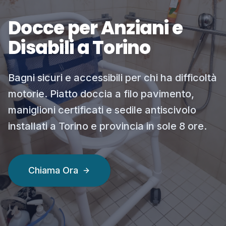
Docce per Anziani e
Disabili a Torino
Bagni sicuri e accessibili per chi ha difficoltà
motorie. Piatto doccia a filo pavimento,
maniglioni certificati e sedile antiscivolo
installati a Torino e provincia in sole 8 ore.
Chiama Ora