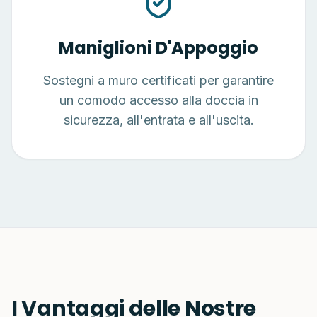
Maniglioni D'Appoggio
Sostegni a muro certificati per garantire
un comodo accesso alla doccia in
sicurezza, all'entrata e all'uscita.
I Vantaggi delle Nostre