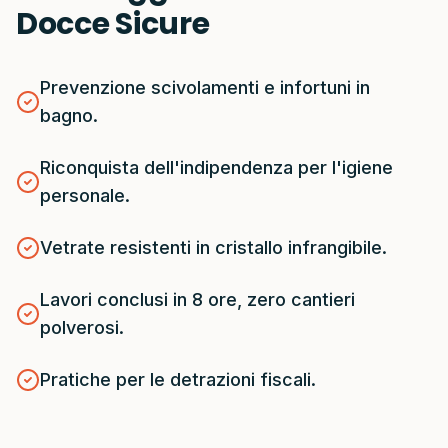
Docce Sicure
Prevenzione scivolamenti e infortuni in
bagno.
Riconquista dell'indipendenza per l'igiene
personale.
Vetrate resistenti in cristallo infrangibile.
Lavori conclusi in 8 ore, zero cantieri
polverosi.
Pratiche per le detrazioni fiscali.