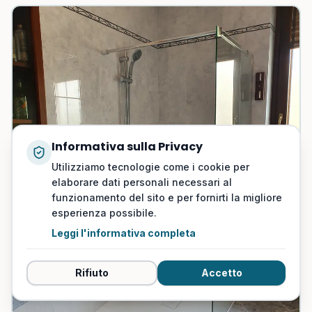
Informativa sulla Privacy
Utilizziamo tecnologie come i cookie per
elaborare dati personali necessari al
funzionamento del sito e per fornirti la migliore
esperienza possibile.
Leggi l'informativa completa
Rifiuto
Accetto