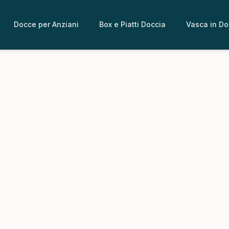
Docce per Anziani
Box e Piatti Doccia
Vasca in Do