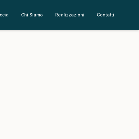
ccia
Chi Siamo
Realizzazioni
Contatti